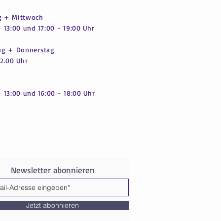
 + Mittwoch
 13:00 und 17:00 - 19:00 Uhr
ag + Donnerstag
12.00 Uhr
- 13:00 und 16:00 - 18:00 Uhr
Newsletter abonnieren
Jetzt abonnieren