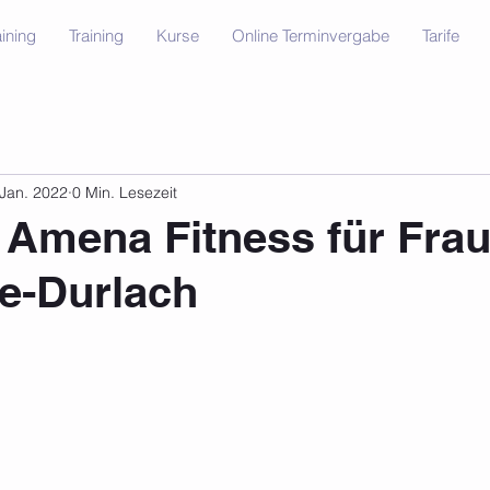
ining
Training
Kurse
Online Terminvergabe
Tarife
 Jan. 2022
0 Min. Lesezeit
 Amena Fitness für Fra
e-Durlach