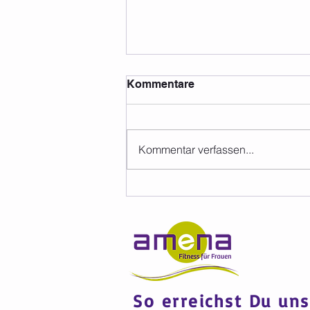
Kommentare
Kommentar verfassen...
Neue Inhaber ab 01.08.2026
So erreichst Du uns