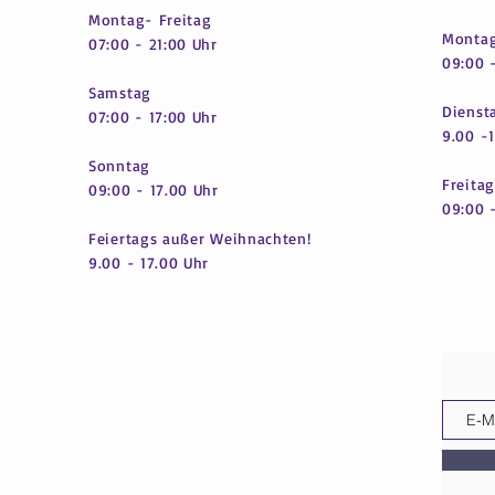
Montag- Freitag
Montag
07:00 - 21:00 Uhr
09:00 -
Samstag
Dienst
07:00 - 17:00 Uhr
9.00 -
Sonntag
Freitag
09:00 - 17.00 Uhr
09:00 
Feiertags außer Weihnachten!
9.00 - 17.00 Uhr