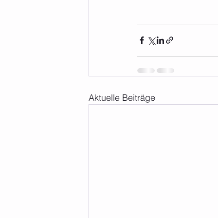
Aktuelle Beiträge