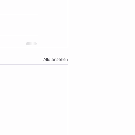
Alle ansehen