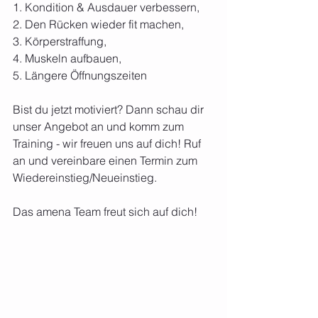
1. Kondition & Ausdauer verbessern,
2. Den Rücken wieder fit machen,
3. Körperstraffung,
4. Muskeln aufbauen,
5. Längere Öffnungszeiten
Bist du jetzt motiviert? Dann schau dir 
unser Angebot an und komm zum 
Training - wir freuen uns auf dich! Ruf 
an und vereinbare einen Termin zum 
Wiedereinstieg/Neueinstieg.  
Das amena Team freut sich auf dich!