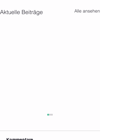
Alle ansehen
Aktuelle Beiträge
Kommentare