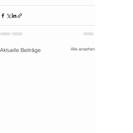
Alle ansehen
Aktuelle Beiträge