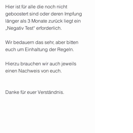
Hier ist für alle die noch nicht 
geboostert sind oder deren Impfung 
länger als 3 Monate zurück liegt ein 
„Negativ Test“ erforderlich.
Wir bedauern das sehr, aber bitten 
euch um Einhaltung der Regeln.
Hierzu brauchen wir auch jeweils 
einen Nachweis von euch.
Danke für euer Verständnis.