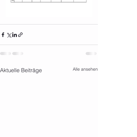
Alle ansehen
Aktuelle Beiträge