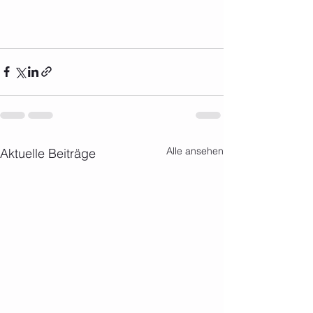
Alle ansehen
Aktuelle Beiträge