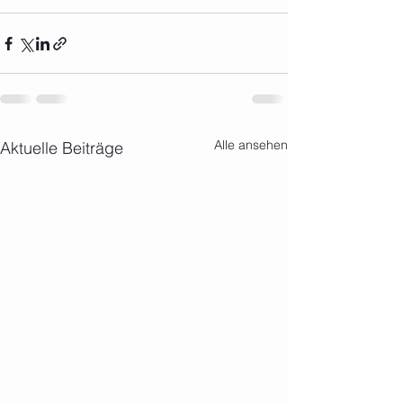
Alle ansehen
Aktuelle Beiträge