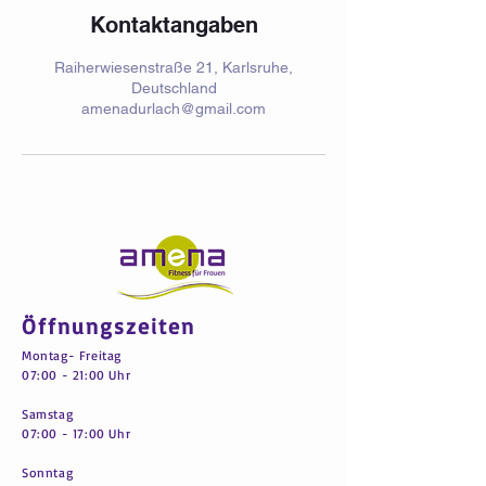
Kontaktangaben
Raiherwiesenstraße 21, Karlsruhe,
Deutschland
amenadurlach@gmail.com
Öffnungszeiten
Montag- Freitag
07:00 - 21:00 Uhr
Samstag
07:00 - 17:00 Uhr
Sonntag