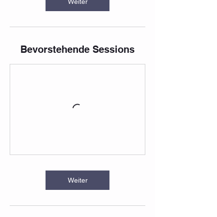
Weiter
Bevorstehende Sessions
Weiter